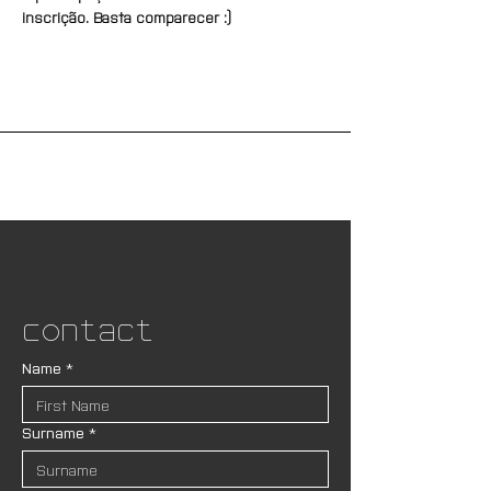
inscrição. Basta comparecer :)
Contact
Name
*
Surname
*