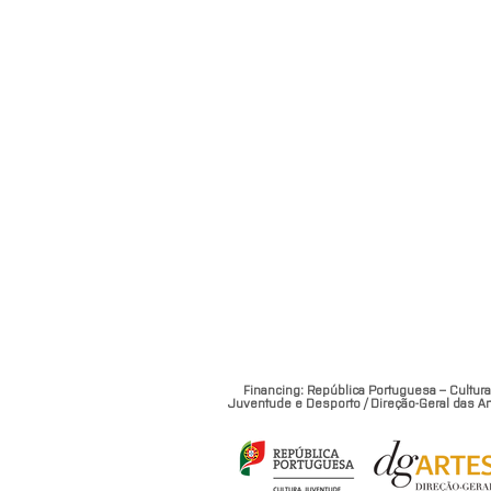
Financing: República Portuguesa – Cultura
Juventude e Desporto / Direção-Geral das Ar