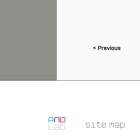
< Previous
Site Map