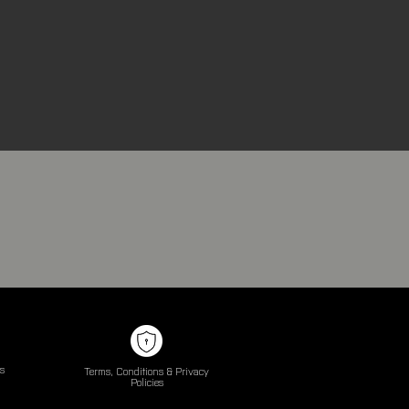
s
Terms, Conditions & Privacy
Policies