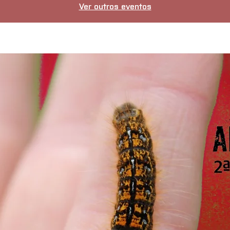
Ver outros eventos