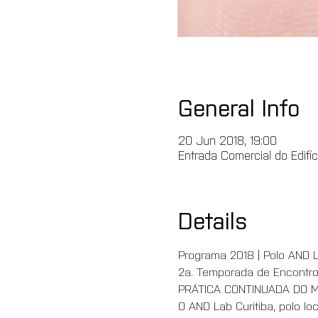
General Info
20 Jun 2018, 19:00
Entrada Comercial do Edifíc
Details
Programa 2018 | Polo AND L
2a. Temporada de Encontro
PRÁTICA CONTINUADA DO 
O AND Lab Curitiba, polo lo