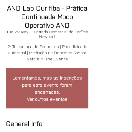
AND Lab Curitiba - Prática
Continuada Modo
Operativo AND
Tue 22 May
  |  
Entrada Comercial do Edifício
Newport
2ª Temporada de Encontros | Periodicidade
quinzenal | Mediação de Francisco Gaspar
Neto e Milene Duenha
Lamentamos, mas as inscrições
para este evento foram
encerradas.
Ver outros eventos
General Info