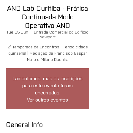
AND Lab Curitiba - Prática
Continuada Modo
Operativo AND
Tue 05 Jun
  |  
Entrada Comercial do Edifício
Newport
2ª Temporada de Encontros | Periodicidade
quinzenal | Mediação de Francisco Gaspar
Neto e Milene Duenha
Lamentamos, mas as inscrições
para este evento foram
encerradas.
Ver outros eventos
General Info