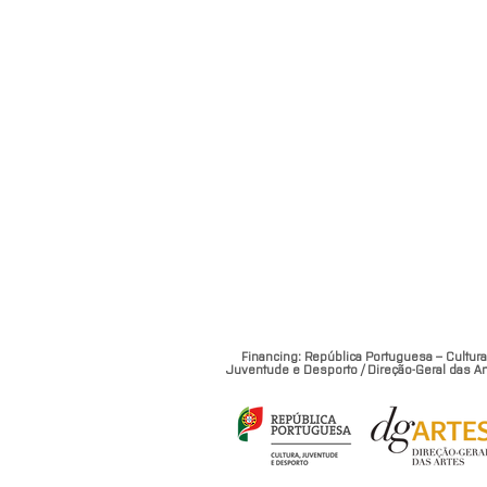
Financing: República Portuguesa – Cultura
Juventude e Desporto / Direção-Geral das Ar