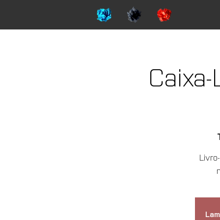
Caixa-
Livro
Lam