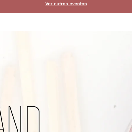
Ver outros eventos