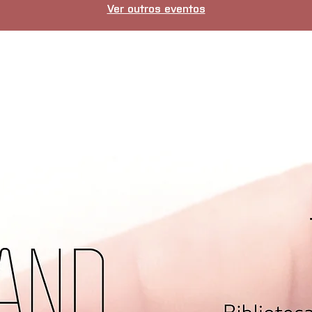
Ver outros eventos