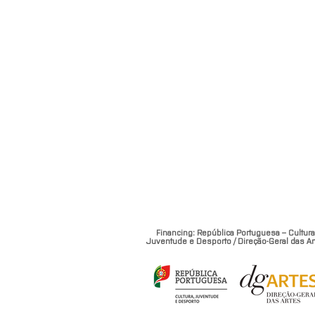
Financing: República Portuguesa – Cultura
Juventude e Desporto / Direção-Geral das Ar