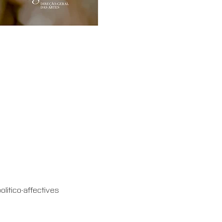
litico-affectives 