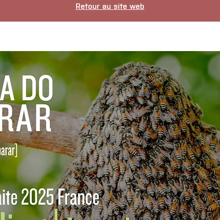
Retour au site web