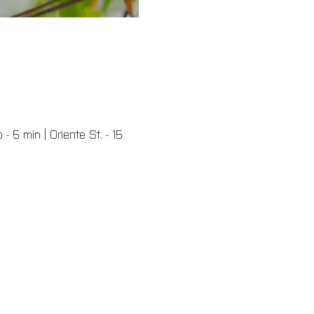
 5 min | Oriente St. - 15