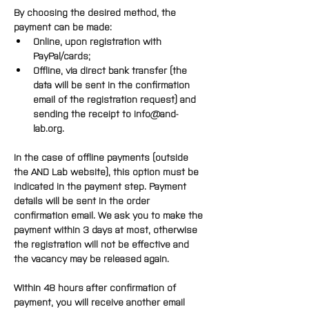
By choosing the desired method, the 
payment can be made:
Online, upon registration with 
PayPal/cards;
Offline, via direct bank transfer (the 
data will be sent in the confirmation 
email of the registration request) and 
sending the receipt to info@and-
lab.org.
In the case of offline payments (outside 
the AND Lab website), this option must be 
indicated in the payment step. Payment 
details will be sent in the order 
confirmation email. We ask you to make the 
payment within 3 days at most, otherwise 
the registration will not be effective and 
the vacancy may be released again.
Within 48 hours after confirmation of 
payment, you will receive another email 