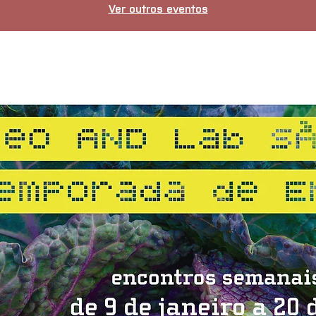
Ver outros eventos