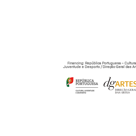
Financing: República Portuguesa – Cultura
Juventude e Desporto / Direção-Geral das Ar