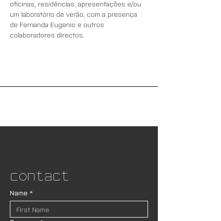
oficinas, residências, apresentações e/ou 
um laboratório de verão, com a presença 
de Fernanda Eugenio e outros 
colaboradores directos.
Contact
Name
*