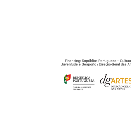
Financing: República Portuguesa – Cultura
Juventude e Desporto / Direção-Geral das Ar