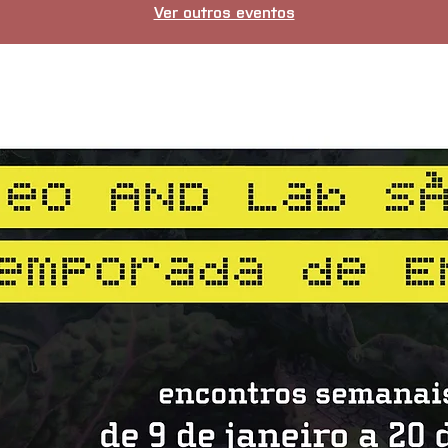
Ver outros eventos