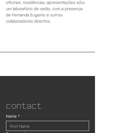
oficinas, residências, apresentações e/ou 
um laboratório de verão, com a presença 
de Fernanda Eugenio e outros 
colaboradores directos.
Contact
Name
*