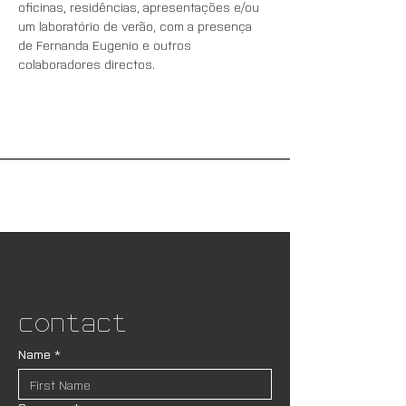
oficinas, residências, apresentações e/ou 
um laboratório de verão, com a presença 
de Fernanda Eugenio e outros 
colaboradores directos.
Contact
Name
*