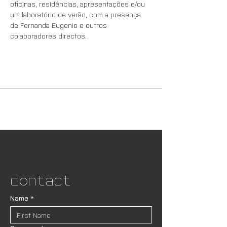
oficinas, residências, apresentações e/ou 
um laboratório de verão, com a presença 
de Fernanda Eugenio e outros 
colaboradores directos.
Contact
Name
*