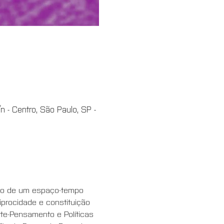
 - Centro, São Paulo, SP -
ção de um espaço-tempo 
iprocidade e constituição 
te-Pensamento e Políticas 