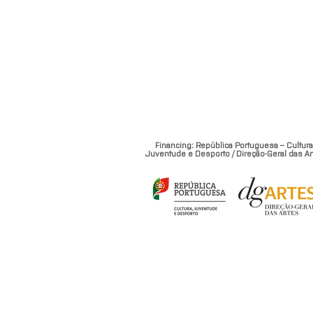
Financing: República Portuguesa – Cultura
Juventude e Desporto / Direção-Geral das Ar