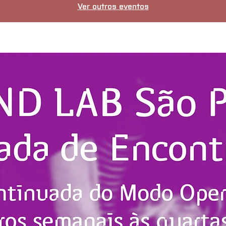
Ver outros eventos