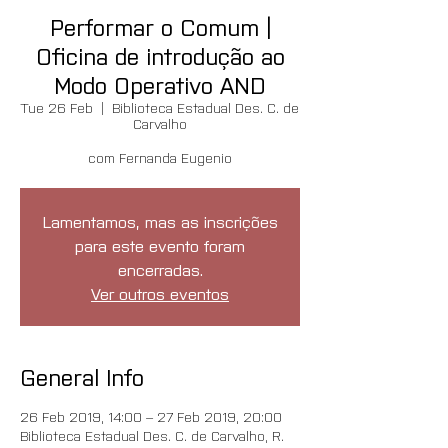
Performar o Comum |
Oficina de introdução ao
Modo Operativo AND
Tue 26 Feb
  |  
Biblioteca Estadual Des. C. de
Carvalho
com Fernanda Eugenio
Lamentamos, mas as inscrições
para este evento foram
encerradas.
Ver outros eventos
General Info
26 Feb 2019, 14:00 – 27 Feb 2019, 20:00
Biblioteca Estadual Des. C. de Carvalho, R.