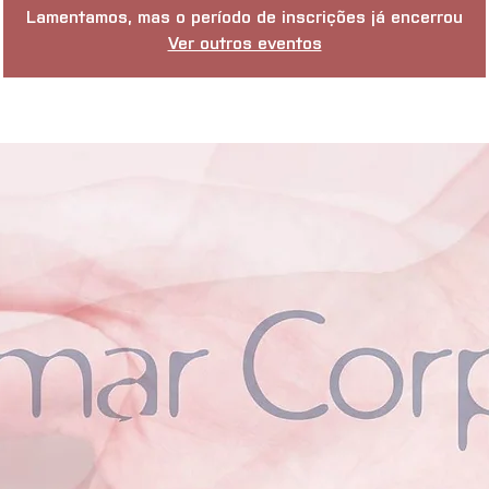
Lamentamos, mas o período de inscrições já encerrou
Ver outros eventos