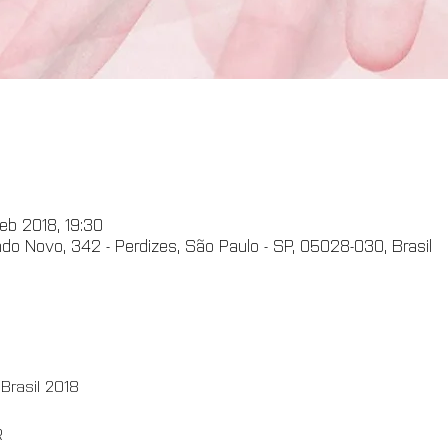
eb 2018, 19:30
ndo Novo, 342 - Perdizes, São Paulo - SP, 05028-030, Brasil
Brasil 2018
R