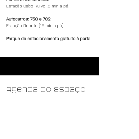
Estação Cabo Ruivo (5 min a pé)
Autocarros: 750 e 782
Estação Oriente (15 min a pé)
Parque de estacionamento gratuito à porta
Agenda do Espaço