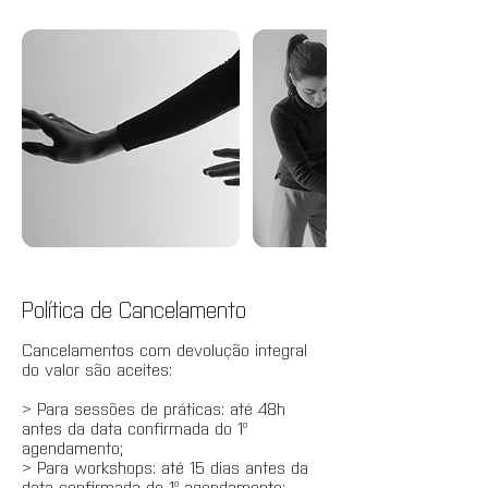
Política de Cancelamento
Cancelamentos com devolução integral
do valor são aceites:
> Para sessões de práticas: até 48h
antes da data confirmada do 1º
agendamento;
> Para workshops: até 15 dias antes da
data confirmada do 1º agendamento;