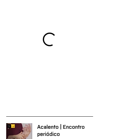
Acalento | Encontro
periódico