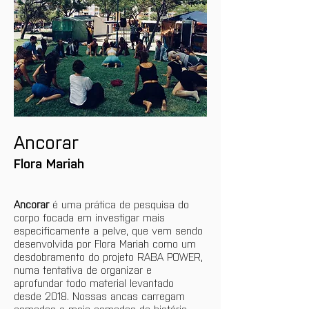
Ancorar
Flora Mariah
Ancorar
 é uma prática de pesquisa do 
corpo focada em investigar mais 
especificamente a pelve, que vem sendo 
desenvolvida por Flora Mariah como um 
desdobramento do projeto RABA POWER, 
numa tentativa de organizar e 
aprofundar todo material levantado 
desde 2018. Nossas ancas carregam 
camadas e mais camadas de história, 