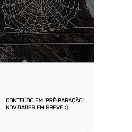
CONTEÚDO EM 'PRÉ-PARAÇÃO'
NOVIDADES EM BREVE :)