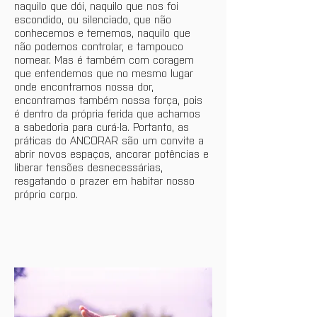
naquilo que dói, naquilo que nos foi 
escondido, ou silenciado, que não 
conhecemos e tememos, naquilo que 
não podemos controlar, e tampouco 
nomear. Mas é também com coragem 
que entendemos que no mesmo lugar 
onde encontramos nossa dor, 
encontramos também nossa força, pois 
é dentro da própria ferida que achamos 
a sabedoria para curá-la. Portanto, as 
práticas do ANCORAR são um convite a 
abrir novos espaços, ancorar potências e 
liberar tensões desnecessárias, 
resgatando o prazer em habitar nosso 
próprio corpo.