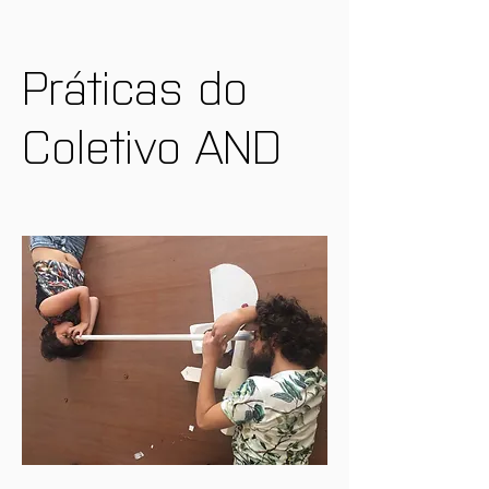
Práticas do 
Coletivo AND