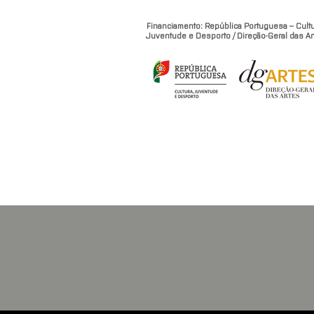
Financiamento: República Portuguesa – Cultu
Juventude e Desporto / Direção-Geral das Ar