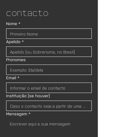
Contacto
Nome
*
Apelido
*
Pronomes
Email
*
Instituição (se houver)
Mensagem
*