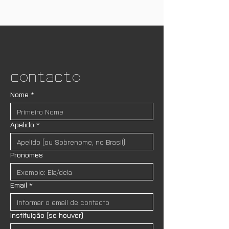
Contacto
Nome
*
Apelido
*
Pronomes
Email
*
Instituição (se houver)