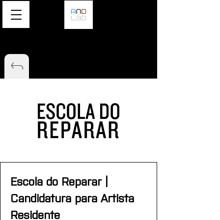
Escola do Reparar | 
Candidatura para Artista 
Residente