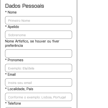
Dados Pessoais
*
Nome
*
Apelido
Nome Artístico, se houver ou tiver
preferência
*
Pronomes
*
Email
*
Localidade, País
*
Telefone