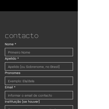
Contacto
Nome
*
Apelido
*
Pronomes
Email
*
Instituição (se houver)