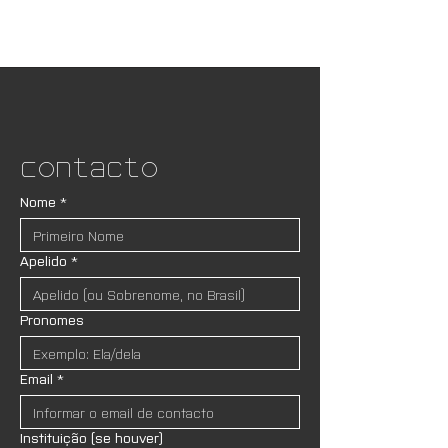
Contacto
Nome
*
Apelido
*
Pronomes
Email
*
Instituição (se houver)