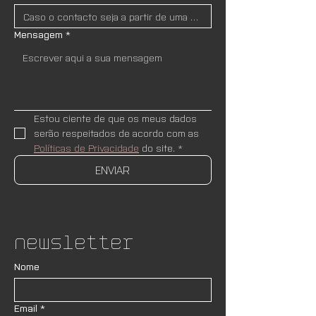
Mensagem
*
Estou ciente de que os meus dados 
serão respeitados de acordo com as 
Políticas de Privacidade
 do site.
*
ENVIAR
Newsletter
Nome
Email
*