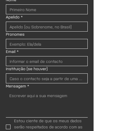
Apelido
*
Pronomes
Email
*
Instituição (se houver)
Mensagem
*
Estou ciente de que os meus dados 
serão respeitados de acordo com as 