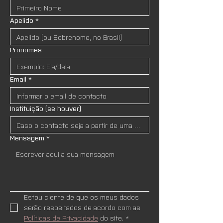
Apelido
*
Pronomes
Email
*
Instituição (se houver)
Mensagem
*
Estou ciente de que os meus dados 
serão respeitados de acordo com as 
Políticas de Privacidade
 do site.
*