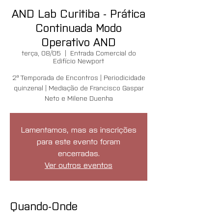
AND Lab Curitiba - Prática
Continuada Modo
Operativo AND
terça, 08/05
  |  
Entrada Comercial do
Edifício Newport
2ª Temporada de Encontros | Periodicidade
quinzenal | Mediação de Francisco Gaspar
Neto e Milene Duenha
Lamentamos, mas as inscrições
para este evento foram
encerradas.
Ver outros eventos
Quando-Onde