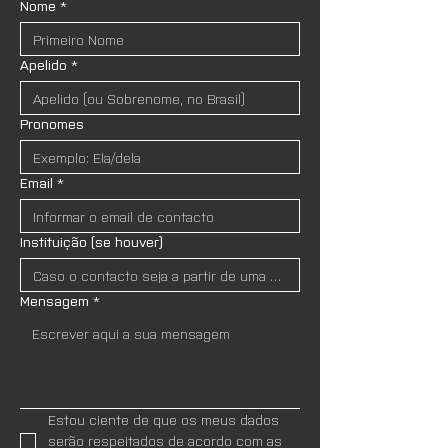
Nome
*
Apelido
*
Pronomes
Email
*
Instituição (se houver)
Mensagem
*
Estou ciente de que os meus dados 
serão respeitados de acordo com as 