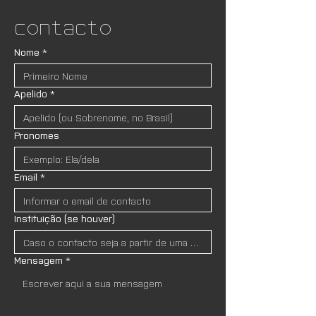
Contacto
Nome
*
Apelido
*
Pronomes
Email
*
Instituição (se houver)
Mensagem
*