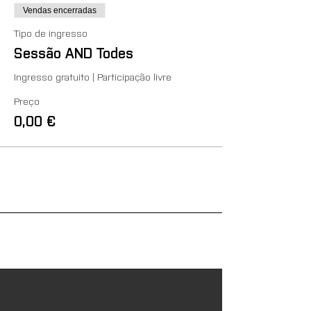
Vendas encerradas
Tipo de ingresso
Sessão AND Todes
Ingresso gratuito | Participação livre
Preço
0,00 €