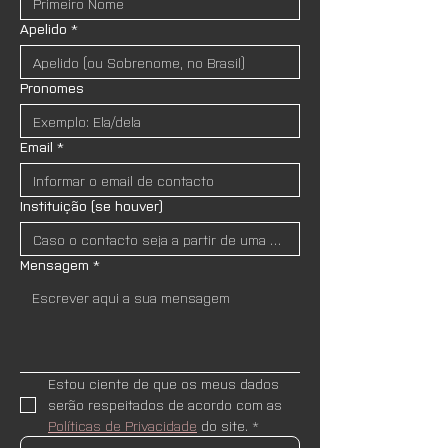
Apelido
*
Pronomes
Email
*
Instituição (se houver)
Mensagem
*
Estou ciente de que os meus dados 
serão respeitados de acordo com as 
Políticas de Privacidade
 do site.
*