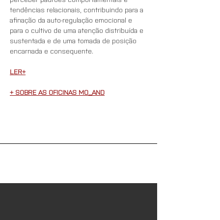
tendências relacionais, contribuindo para a 
afinação da auto-regulação emocional e 
para o cultivo de uma atenção distribuída e 
sustentada e de uma tomada de posição 
encarnada e consequente.
LER+
+ SOBRE AS OFICINAS MO_AND