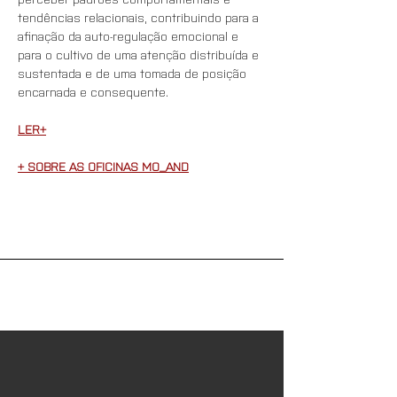
tendências relacionais, contribuindo para a 
afinação da auto-regulação emocional e 
para o cultivo de uma atenção distribuída e 
sustentada e de uma tomada de posição 
encarnada e consequente.
LER+
+ SOBRE AS OFICINAS MO_AND