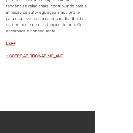
tendências relacionais, contribuindo para a 
afinação da auto-regulação emocional e 
para o cultivo de uma atenção distribuída e 
sustentada e de uma tomada de posição 
encarnada e consequente.
LER+
+ SOBRE AS OFICINAS MO_AND