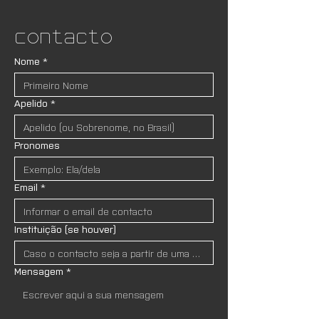
Contacto
Nome
*
Apelido
*
Pronomes
Email
*
Instituição (se houver)
Mensagem
*