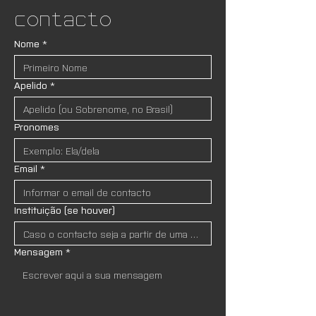
Contacto
Nome
*
Apelido
*
Pronomes
Email
*
Instituição (se houver)
Mensagem
*