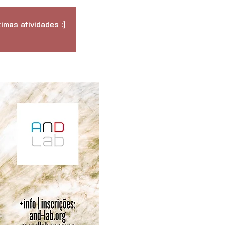
imas atividades :)