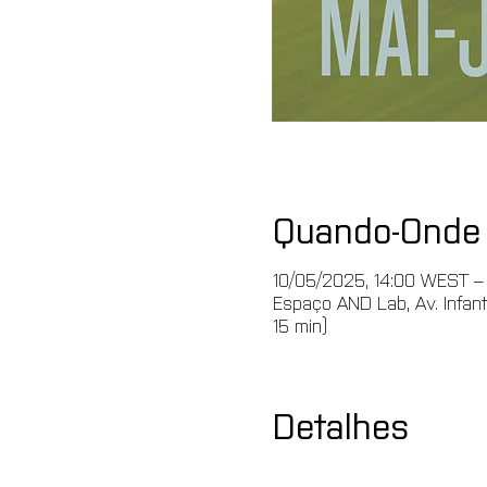
Quando-Onde
10/05/2025, 14:00 WEST –
Espaço AND Lab, Av. Infante
15 min)
Detalhes