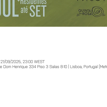
 21/09/2025, 23:00 WEST
 Dom Henrique 334 Piso 3 Salas 8-10 | Lisboa, Portugal (Metro