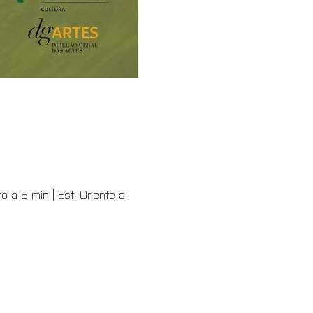
 a 5 min | Est. Oriente a