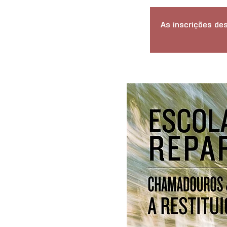
As inscrições des