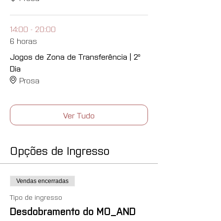
14:00 - 20:00
6 horas
Jogos de Zona de Transferência | 2º
Dia
Prosa
Ver Tudo
Opções de Ingresso
Vendas encerradas
Tipo de ingresso
Desdobramento do MO_AND