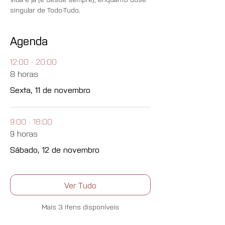
singular de Todo-Tudo.
Agenda
12:00 - 20:00
8 horas
Sexta, 11 de novembro
9:00 - 18:00
9 horas
Sábado, 12 de novembro
Ver Tudo
Mais 3 itens disponíveis