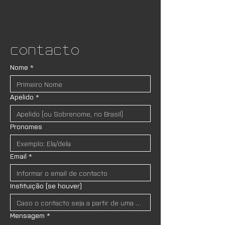
Contacto
Nome
*
Apelido
*
Pronomes
Email
*
Instituição (se houver)
Mensagem
*