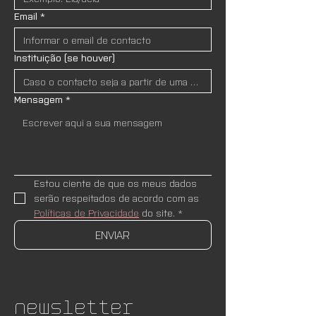
Email
*
Instituição (se houver)
Mensagem
*
Estou ciente de que os meus dados 
serão respeitados de acordo com as 
Políticas de Privacidade
 do site.
*
ENVIAR
Newsletter