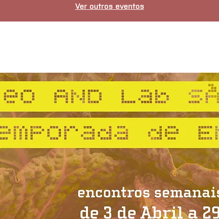
Ver outros eventos