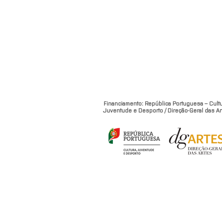
Financiamento: República Portuguesa – Cultu
Juventude e Desporto / Direção-Geral das Ar