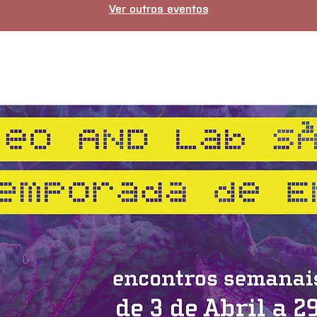
Ver outros eventos