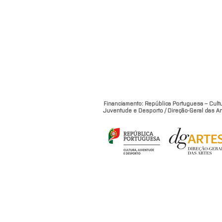
Financiamento: República Portuguesa – Cultu
Juventude e Desporto / Direção-Geral das Ar