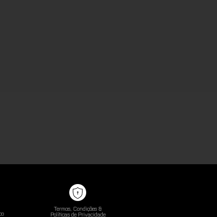
Termos, Condições &
co
Políticas de Privacidade