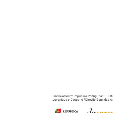
Financiamento: República Portuguesa – Cultu
Juventude e Desporto / Direção-Geral das Ar