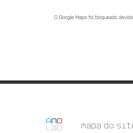
O Google Maps foi bloqueado devido
Mapa do sit