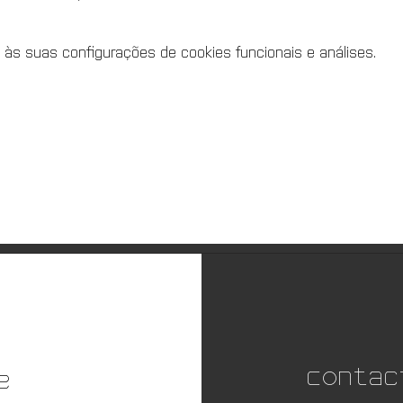
 às suas configurações de cookies funcionais e análises.
Contac
e