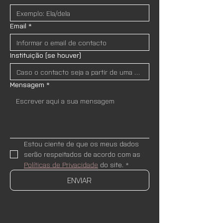
Email
*
Instituição (se houver)
Mensagem
*
Estou ciente de que os meus dados 
serão respeitados de acordo com as 
Políticas de Privacidade
 do site.
*
ENVIAR