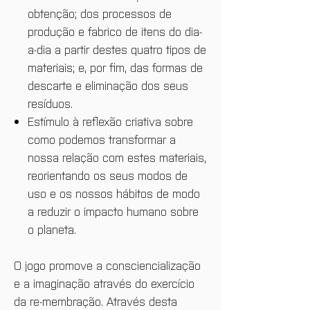
obtenção; dos processos de
produção e fabrico de itens do dia-
a-dia a partir destes quatro tipos de
materiais; e, por fim, das formas de
descarte e eliminação dos seus
resíduos.
Estímulo à reflexão criativa sobre
como podemos transformar a
nossa relação com estes materiais,
reorientando os seus modos de
uso e os nossos hábitos de modo
a reduzir o impacto humano sobre
o planeta.
O jogo promove a consciencialização
e a imaginação através do exercício
da re-membração. Através desta