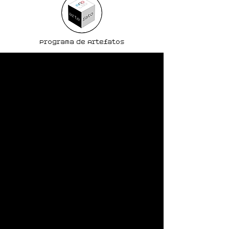
Programa de Artefatos