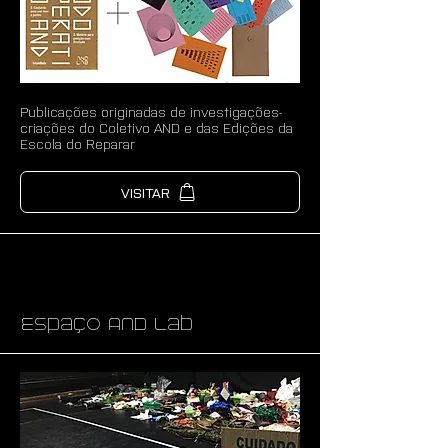
Publicações originadas de investigações-
criações do Coletivo AND e das Edições da
Escola do Reparar
VISITAR
Espaço AND Lab