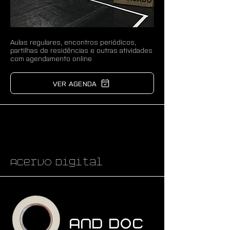
Aulas regulares, encontros periódicos,
partilhas de residências e outras atividades
com agendamento online
VER AGENDA
Acervo Digital
AND Doc