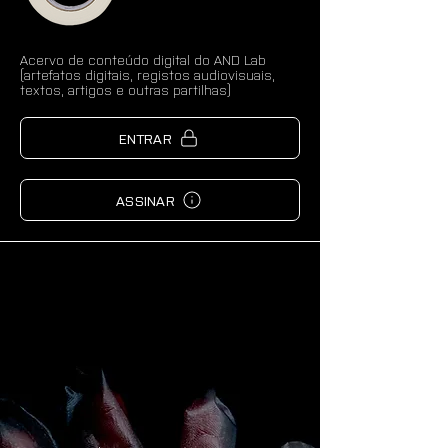
Acervo de conteúdo digital do AND Lab
(artefatos digitais, registos audiovisuais,
textos, artigos e outras partilhas)
ENTRAR
ASSINAR