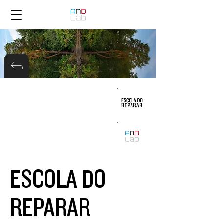
ESCOLA DO
REPARAR