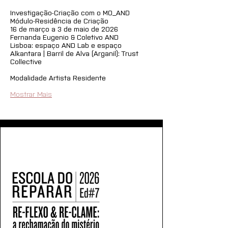
Investigação-Criação com o MO_AND
Módulo-Residência de Criação
16 de março a 3 de maio de 2026
Fernanda Eugenio & Coletivo AND
Lisboa: espaço AND Lab e espaço 
Alkantara | Barril de Alva (Arganil): Trust 
Collective
Modalidade Artista Residente
Mostrar Mais