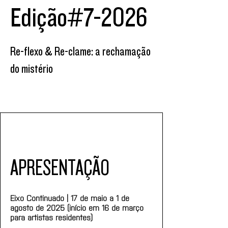
Edição#7-2026
Re-flexo & Re-clame: a rechamação
do mistério
APRESENTAÇÃO
Eixo Continuado | 17 de maio a 1 de 
agosto de 2025 (início em 16 de março 
para artistas residentes)