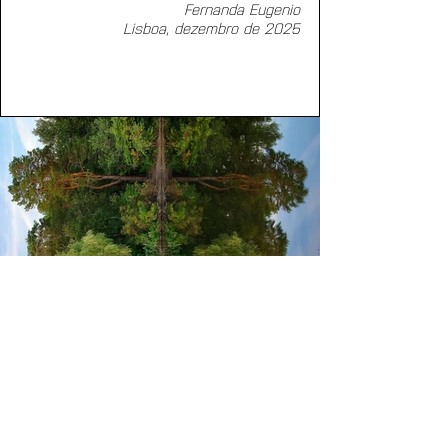
Fernanda Eugenio
Lisboa, dezembro de 2025