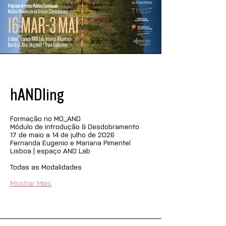
hANDling
Formação no MO_AND
Módulo de Introdução & Desdobramento
17 de maio a 14 de julho de 2026
Fernanda Eugenio e Mariana Pimentel
Lisboa | espaço AND Lab
Todas as Modalidades
Mostrar Mais