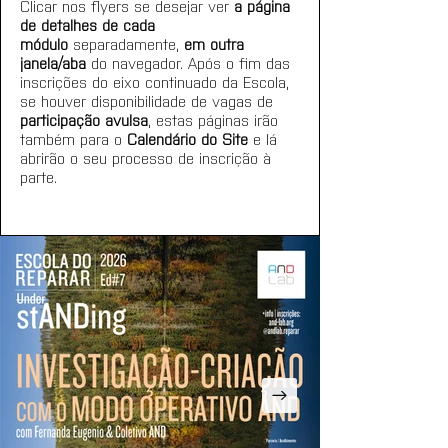
Clicar nos flyers se desejar ver 
a página 
de detalhes de cada 
módulo
 separadamente, 
em outra 
janela/aba
 do navegador. 
Após o fim das 
inscrições do eixo continuado da Escola, 
se houver disponibilidade de vagas de 
participação avulsa
, estas páginas irão 
também para o 
Calendário do Site
 e lá 
abrirão o seu processo de inscrição à 
parte.