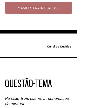
MANIFESTAR INTERESSE
Canal de Dúvidas
QUESTÃO-TEMA
Re-flexo & Re-clame: a rechamação 
do mistério