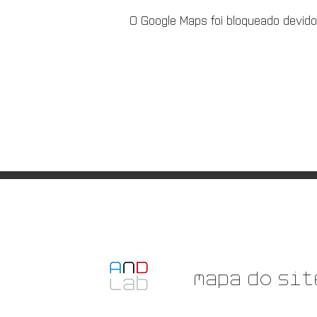
O Google Maps foi bloqueado devido
Mapa do sit