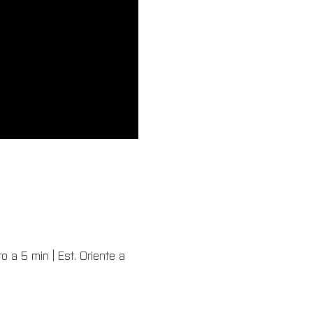
 a 5 min | Est. Oriente a