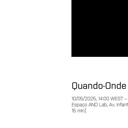
Quando-Onde
10/05/2025, 14:00 WEST –
Espaço AND Lab, Av. Infante
15 min)